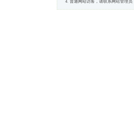
普通网站访客，请联系网站管理员