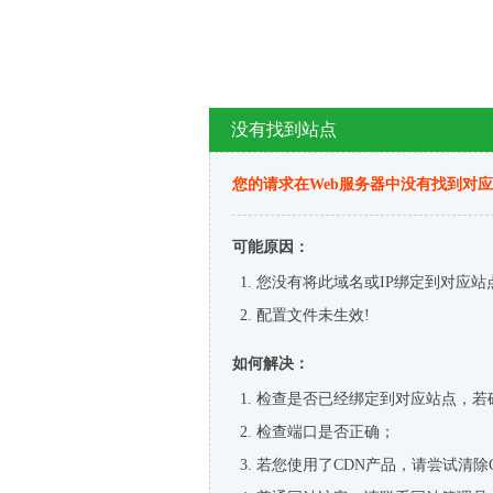
没有找到站点
您的请求在Web服务器中没有找到对
可能原因：
您没有将此域名或IP绑定到对应站
配置文件未生效!
如何解决：
检查是否已经绑定到对应站点，若
检查端口是否正确；
若您使用了CDN产品，请尝试清除